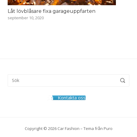
Låt lövblåsare fixa garageuppfarten
september 10, 2020
Kontakta oss
Copyright © 2026 Car Fashion – Tema från
Puro