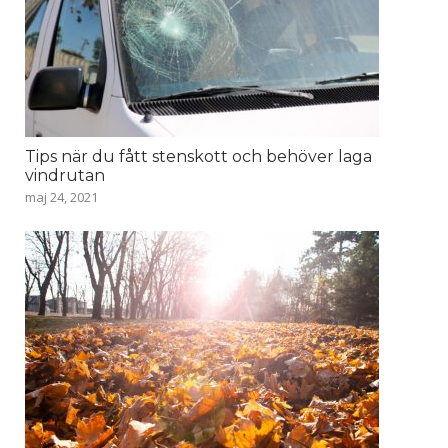
Tips när du fått stenskott och behöver laga
vindrutan
maj 24, 2021