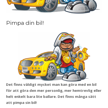
Pimpa din bil!
Det finns väldigt mycket man kan göra med en bil
för att göra den mer personlig, mer hemtrevlig eller
helt enkelt bara lite ballare. Det finns många sätt
att pimpa sin bil!