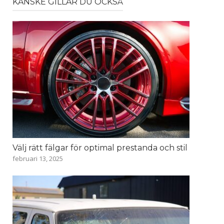
KANSKE GILLAR DU OCKSÅ
Välj rätt fälgar för optimal prestanda och stil
februari 13, 2025