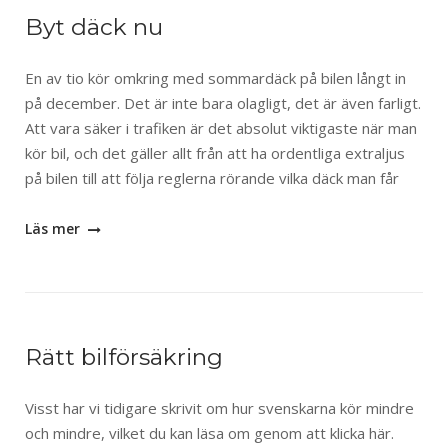
Byt däck nu
En av tio kör omkring med sommardäck på bilen långt in
på december. Det är inte bara olagligt, det är även farligt.
Att vara säker i trafiken är det absolut viktigaste när man
kör bil, och det gäller allt från att ha ordentliga extraljus
på bilen till att följa reglerna rörande vilka däck man får
Läs mer
Rätt bilförsäkring
Visst har vi tidigare skrivit om hur svenskarna kör mindre
och mindre, vilket du kan läsa om genom att klicka här.