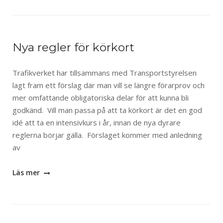
Nya regler för körkort
Trafikverket har tillsammans med Transportstyrelsen
lagt fram ett förslag där man vill se längre förarprov och
mer omfattande obligatoriska delar för att kunna bli
godkänd. Vill man passa på att ta körkort är det en god
idé att ta en intensivkurs i år, innan de nya dyrare
reglerna börjar gälla. Förslaget kommer med anledning
av
Läs mer