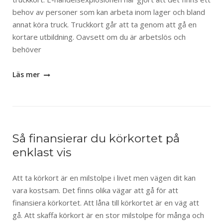
behov av personer som kan arbeta inom lager och bland
annat köra truck. Truckkort går att ta genom att gå en
kortare utbildning. Oavsett om du är arbetslös och
behöver
Läs mer
Så finansierar du körkortet på
enklast vis
Att ta körkort är en milstolpe i livet men vägen dit kan
vara kostsam. Det finns olika vägar att gå för att
finansiera körkortet. Att låna till körkortet är en väg att
gå. Att skaffa körkort är en stor milstolpe för många och