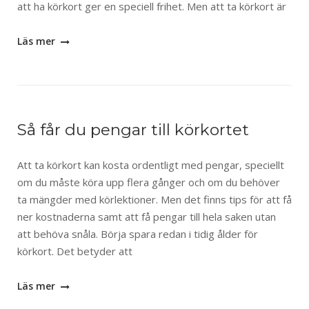
att ha körkort ger en speciell frihet. Men att ta körkort är
Läs mer
Så får du pengar till körkortet
Att ta körkort kan kosta ordentligt med pengar, speciellt
om du måste köra upp flera gånger och om du behöver
ta mängder med körlektioner. Men det finns tips för att få
ner kostnaderna samt att få pengar till hela saken utan
att behöva snåla. Börja spara redan i tidig ålder för
körkort. Det betyder att
Läs mer