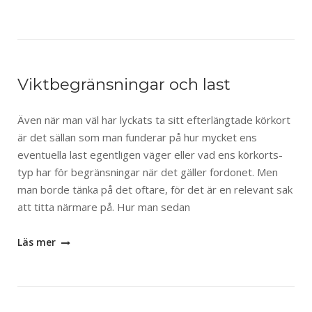
Viktbegränsningar och last
Även när man väl har lyckats ta sitt efterlängtade körkort
är det sällan som man funderar på hur mycket ens
eventuella last egentligen väger eller vad ens körkorts-
typ har för begränsningar när det gäller fordonet. Men
man borde tänka på det oftare, för det är en relevant sak
att titta närmare på. Hur man sedan
Läs mer