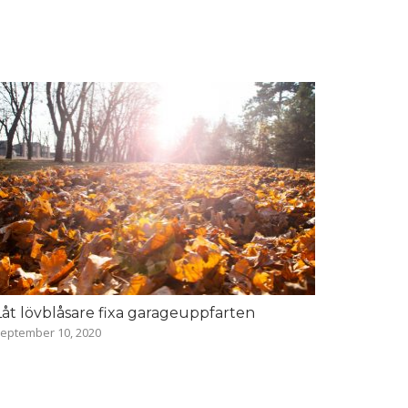
Låt lövblåsare fixa garageuppfarten
eptember 10, 2020