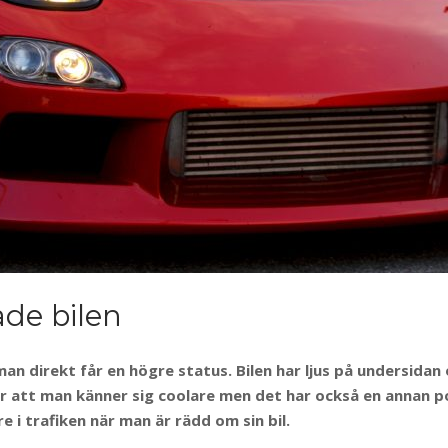
de bilen
an direkt får en högre status. Bilen har ljus på undersidan 
gör att man känner sig coolare men det har också en annan 
 i trafiken när man är rädd om sin bil.