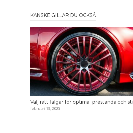
KANSKE GILLAR DU OCKSÅ
Välj rätt fälgar för optimal prestanda och sti
februari 13, 2025