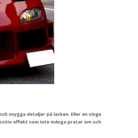
och snygga detaljer på lacken. Eller en vinge
positiv effekt som inte många pratar om och