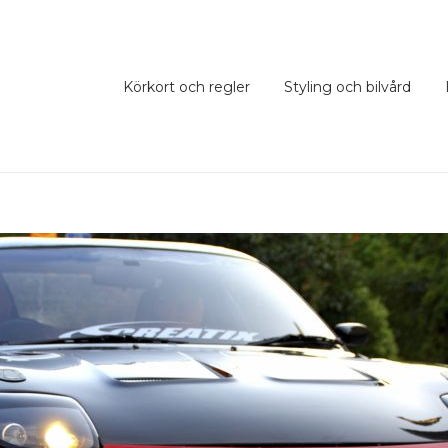
Körkort och regler
Styling och bilvård