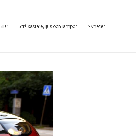
Bilar
Strålkastare, ljus och lampor
Nyheter