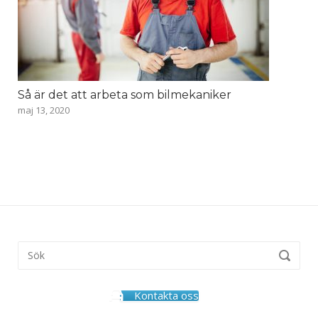
Så är det att arbeta som bilmekaniker
maj 13, 2020
Kontakta oss