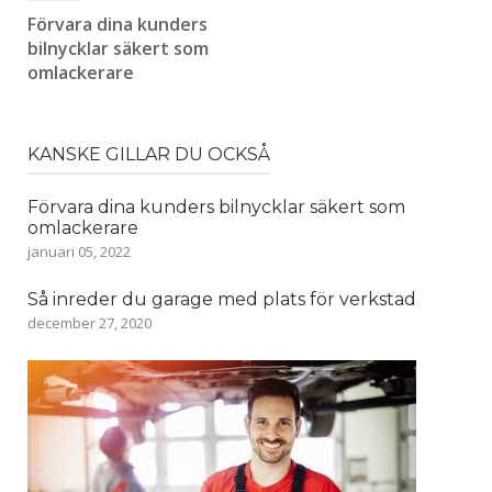
Förvara dina kunders
bilnycklar säkert som
omlackerare
KANSKE GILLAR DU OCKSÅ
Förvara dina kunders bilnycklar säkert som
omlackerare
januari 05, 2022
Så inreder du garage med plats för verkstad
december 27, 2020