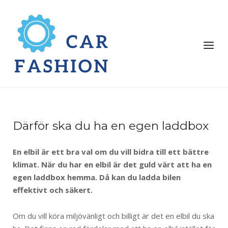
Därför ska du ha en egen laddbox
En elbil är ett bra val om du vill bidra till ett bättre
klimat. När du har en elbil är det guld värt att ha en
egen laddbox hemma. Då kan du ladda bilen
effektivt och säkert.
Om du vill köra miljövänligt och billigt är det en elbil du ska